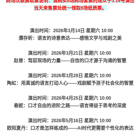
跨场次联票取票说明：请购买8场跨场套票的观众于3.14号演出
当天来售票处统一领取8场纸质票。
演出时间：2026年3月14日 星期六 10:00
濮存昕：语言的诗意表达——感悟文学与戏剧之美
演出时间：2026年3月21日 星期六 10:00
赵普：驾驭现场的力量——自信的口才源于沟通的智慧
演出时间：2026年3月28日 星期六 10:00
陶虹：用真诚的语言打动人心——戏剧赋予孩子社会化的智慧
演出时间：2026年4月25日 星期六 10:00
春妮：口才自由的进阶之路——语言得益于思考的深度
演出时间：2026年5月16日 星期六 10:00
欧阳夏丹：口才是怎样练成的——AI时代更需要个性化的表达