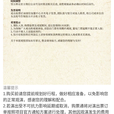
温馨提示
1.购买前请您提前规划好行程，做好相应准备，以免影响您
的正常观演，感谢您的理解和配合。
2.若演出受不可抗力影响延期或取消，购票通将对演出票订
单按照项目官方通知方案进行处理，其他因观演发生的费用