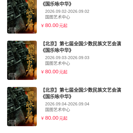
《国乐咏中华》
2026.09.02-2026.09.02
国图艺术中心
80.00
￥
元起
【北京】第七届全国少数民族文艺会演
《国乐咏中华》
2026.09.03-2026.09.03
国图艺术中心
80.00
￥
元起
【北京】第七届全国少数民族文艺会演
《国乐咏中华》
2026.09.04-2026.09.04
国图艺术中心
80.00
￥
元起