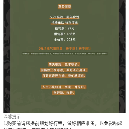
温馨提示
1.购买前请您提前规划好行程，做好相应准备，以免影响您