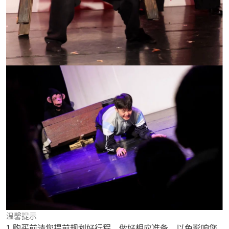
温馨提示
1.购买前请您提前规划好行程，做好相应准备，以免影响您