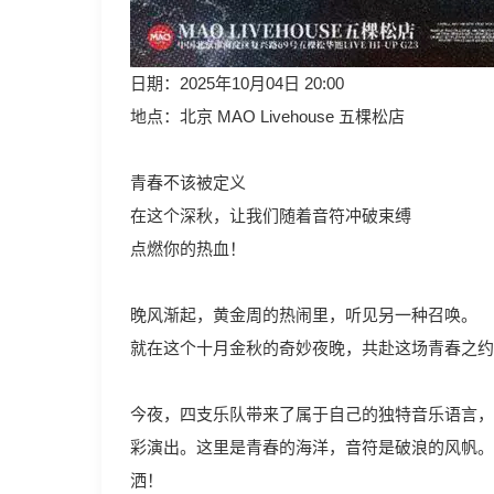
日期：2025年10月04日 20:00
地点：北京 MAO Livehouse 五棵松店
青春不该被定义
在这个深秋，让我们随着音符冲破束缚
点燃你的热血！
晚风渐起，黄金周的热闹里，听见另一种召唤。
就在这个十月金秋的奇妙夜晚，共赴这场青春之约
今夜，四支乐队带来了属于自己的独特音乐语言，
彩演出。这里是青春的海洋，音符是破浪的风帆。
洒！