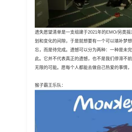
遗失愿望清单是一支组建于2021年的EMO/另
划和变化的间隙，于是就想要有一个可以填补梦想的
忘，而是待完成。遗憾可以分为两种：一种是未完
此。它并不代表真正的遗憾，也不是我们停滞不前
无限的可能。愿每个人都能去做自己热爱的事情，
猴子霸王乐队：