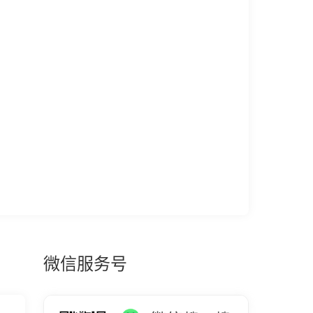
微信服务号