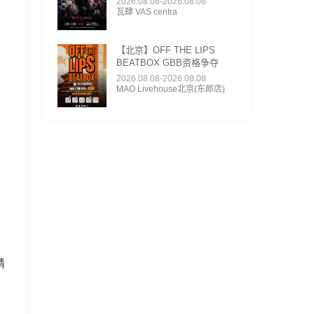
2026.08.08-2026.08.08
瓦肆 VAS centra
【北京】OFF THE LIPS
BEATBOX GBB资格争夺
2026.08.08-2026.08.08
MAO Livehouse北京(东郎店)
精