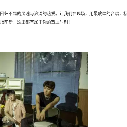
回归不羁的灵魂与滚烫的热爱。让我们在现场，用最放肆的合唱，
现场萌新，这里都有属于你的热血时刻！