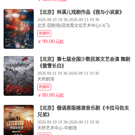
【北京】林溪儿戏剧作品《我与小说家》
2026.08.29 19:30-2026.09.13 19:30
北京·回剧场(回龙观文化艺术中心C4门)
热销中
99.00
￥
元起
【北京】第七届全国少数民族文艺会演 舞剧
《傲雪长白》
2026.09.11 19:30-2026.09.13 19:30
天桥剧场
热销中
80.00
￥
元起
【北京】俄语原版摇滚音乐剧《卡拉马佐夫
兄弟》
2026.09.10 19:30-2026.09.13 19:30
天桥艺术中心-中剧场