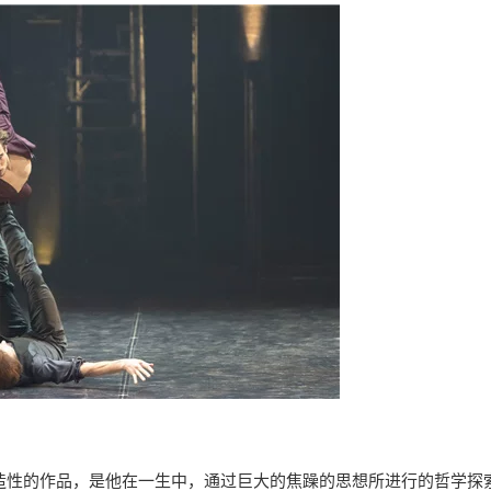
创造性的作品，是他在一生中，通过巨大的焦躁的思想所进行的哲学探