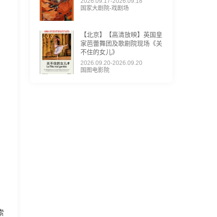
2026.09.17-2026.09.18
国家大剧院-戏剧场
【北京】【高清放映】英国皇
家芭蕾舞团及歌剧院现场《关
不住的女儿》
2026.09.20-2026.09.20
国图电影院
索