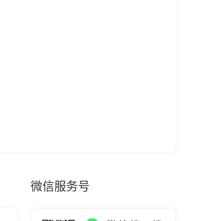
微信服务号