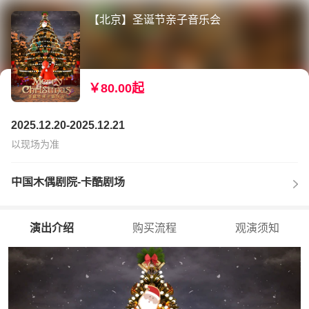
【北京】圣诞节亲子音乐会
￥80.00起
2025.12.20-2025.12.21
以现场为准
中国木偶剧院-卡酷剧场
演出介绍
购买流程
观演须知