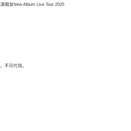
New Album Live Tour 2025
，不可代领。