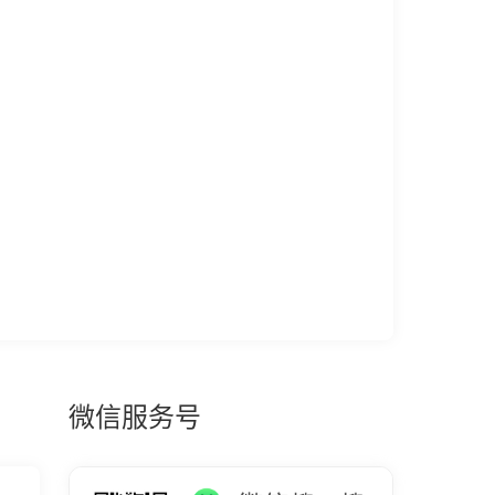
微信服务号