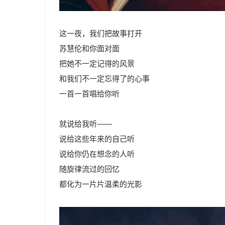
这一夜，我们把故事打开
苏慧伦和你面对面
把她不一定记得的风景
和我们不一定忘得了的心事
一首一首唱给你听
就说给我听——
说给这些年来的自己听
说给你仍在想念的人听
随旋律流过的回忆
都化为一片片温柔的光影