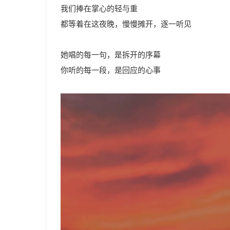
我们捧在掌心的轻与重
都等着在这夜晚，慢慢摊开，逐一听见
她唱的每一句，是拆开的序幕
你听的每一段，是回应的心事