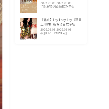
2026.08.08-2026.08.08
华熙生物·润百颜ECM中心
【北京】Lay Lady Lay《苹果
上的豹》新专辑首发专场
2026.08.08-2026.08.08
福浪LIVEHOUSE-浪